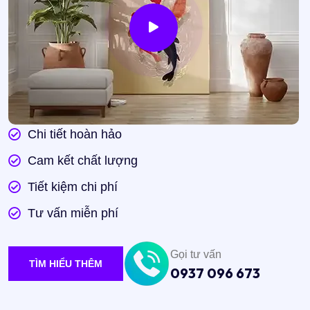
Chi tiết hoàn hảo
Cam kết chất lượng
Tiết kiệm chi phí
Tư vấn miễn phí
Gọi tư vấn
TÌM HIỂU THÊM
0937 096 673