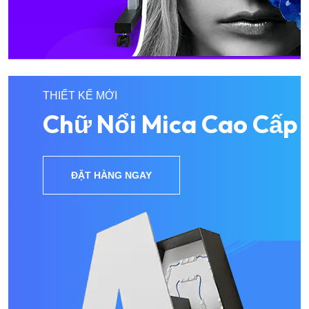
THIẾT KẾ MỚI
Chữ Nổi Mica Cao Cấp
ĐẶT HÀNG NGAY