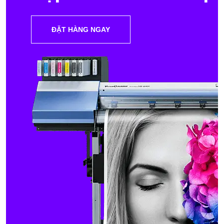
ĐẶT HÀNG NGAY